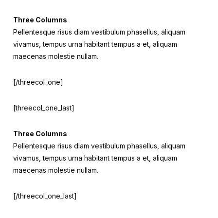
Three Columns
Pellentesque risus diam vestibulum phasellus, aliquam
vivamus, tempus urna habitant tempus a et, aliquam
maecenas molestie nullam.
[/threecol_one]
[threecol_one_last]
Three Columns
Pellentesque risus diam vestibulum phasellus, aliquam
vivamus, tempus urna habitant tempus a et, aliquam
maecenas molestie nullam.
[/threecol_one_last]