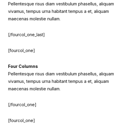
Pellentesque risus diam vestibulum phasellus, aliquam
vivamus, tempus urna habitant tempus a et, aliquam
maecenas molestie nullam.
[/fourcol_one_last]
[fourcol_one]
Four Columns
Pellentesque risus diam vestibulum phasellus, aliquam
vivamus, tempus urna habitant tempus a et, aliquam
maecenas molestie nullam.
[/fourcol_one]
[fourcol_one]