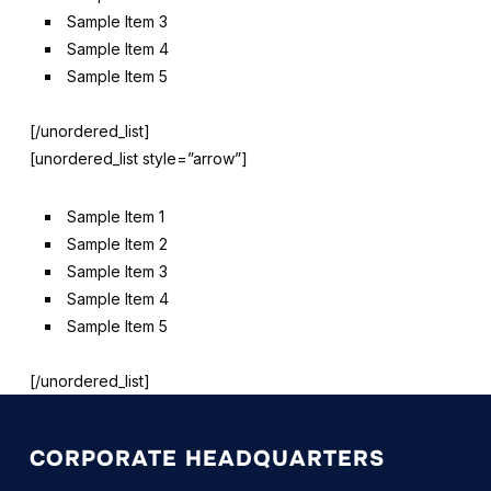
Sample Item 3
Sample Item 4
Sample Item 5
[/unordered_list]
[unordered_list style=”arrow”]
Sample Item 1
Sample Item 2
Sample Item 3
Sample Item 4
Sample Item 5
[/unordered_list]
CORPORATE HEADQUARTERS