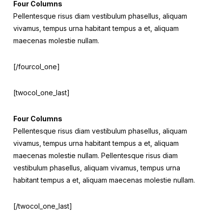
Four Columns
Pellentesque risus diam vestibulum phasellus, aliquam
vivamus, tempus urna habitant tempus a et, aliquam
maecenas molestie nullam.
[/fourcol_one]
[twocol_one_last]
Four Columns
Pellentesque risus diam vestibulum phasellus, aliquam
vivamus, tempus urna habitant tempus a et, aliquam
maecenas molestie nullam. Pellentesque risus diam
vestibulum phasellus, aliquam vivamus, tempus urna
habitant tempus a et, aliquam maecenas molestie nullam.
[/twocol_one_last]