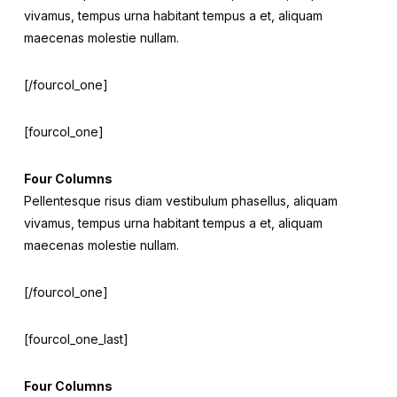
vivamus, tempus urna habitant tempus a et, aliquam
maecenas molestie nullam.
[/fourcol_one]
[fourcol_one]
Four Columns
Pellentesque risus diam vestibulum phasellus, aliquam
vivamus, tempus urna habitant tempus a et, aliquam
maecenas molestie nullam.
[/fourcol_one]
[fourcol_one_last]
Four Columns