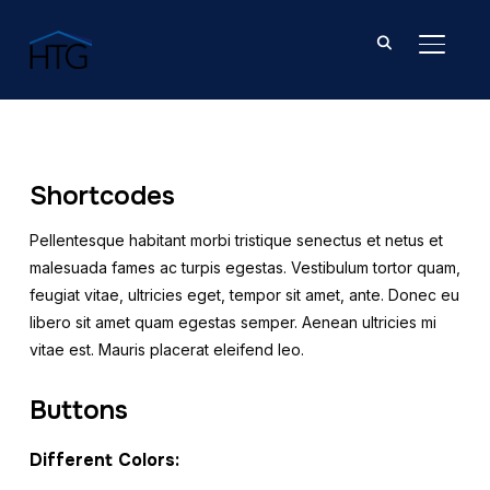
TOGGL
Shortcodes
Pellentesque habitant morbi tristique senectus et netus et
malesuada fames ac turpis egestas. Vestibulum tortor quam,
feugiat vitae, ultricies eget, tempor sit amet, ante. Donec eu
libero sit amet quam egestas semper. Aenean ultricies mi
vitae est. Mauris placerat eleifend leo.
Buttons
Different Colors: