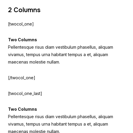
2 Columns
[twocol_one]
Two Columns
Pellentesque risus diam vestibulum phasellus, aliquam
vivamus, tempus urna habitant tempus a et, aliquam
maecenas molestie nullam.
[/twocol_one]
[twocol_one_last]
Two Columns
Pellentesque risus diam vestibulum phasellus, aliquam
vivamus, tempus urna habitant tempus a et, aliquam
maecenas molestie nullam.