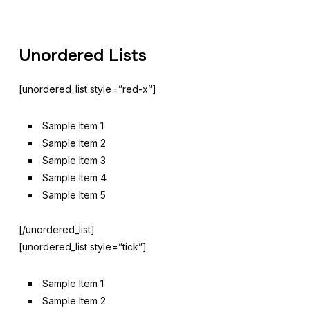
Unordered Lists
[unordered_list style=”red-x”]
Sample Item 1
Sample Item 2
Sample Item 3
Sample Item 4
Sample Item 5
[/unordered_list]
[unordered_list style=”tick”]
Sample Item 1
Sample Item 2