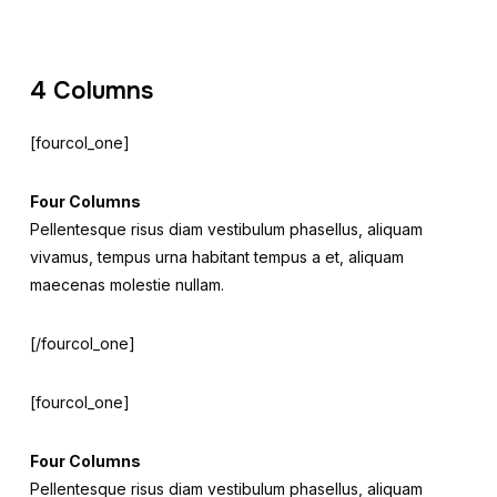
4 Columns
[fourcol_one]
Four Columns
Pellentesque risus diam vestibulum phasellus, aliquam
vivamus, tempus urna habitant tempus a et, aliquam
maecenas molestie nullam.
[/fourcol_one]
[fourcol_one]
Four Columns
Pellentesque risus diam vestibulum phasellus, aliquam