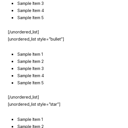
Sample Item 3
Sample Item 4
Sample Item 5
[/unordered_list]
[unordered_list style=”bullet”]
Sample Item 1
Sample Item 2
Sample Item 3
Sample Item 4
Sample Item 5
[/unordered_list]
[unordered_list style=”star”]
Sample Item 1
Sample Item 2